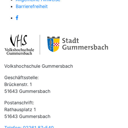
Barrierefreiheit
Volkshochschule Gummersbach
Geschäftsstelle:
Brückenstr. 1
51643 Gummersbach
Postanschrift:
Rathausplatz 1
51643 Gummersbach
Telefon: 02261 87-540