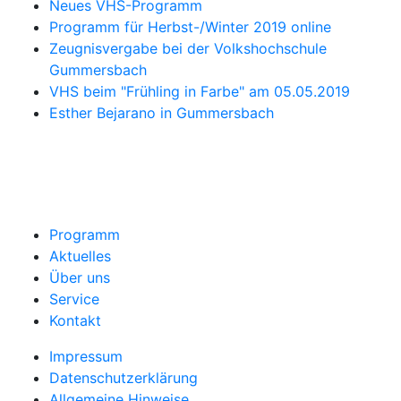
Neues VHS-Programm
Programm für Herbst-/Winter 2019 online
Zeugnisvergabe bei der Volkshochschule
Gummersbach
VHS beim "Frühling in Farbe" am 05.05.2019
Esther Bejarano in Gummersbach
Programm
Aktuelles
Über uns
Service
Kontakt
Impressum
Datenschutzerklärung
Allgemeine Hinweise