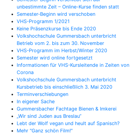
unbestimmte Zeit – Online-Kurse finden statt
Semester-Beginn wird verschoben
VHS-Programm 1/2021
Keine Präsenzkurse bis Ende 2020
Volkshochschule Gummersbach unterbricht
Betrieb vom 2. bis zum 30. November
VHS-Programm im Herbst/Winter 2020
Semester wird online fortgesetzt
Informationen für VHS-Kursleitende in Zeiten von
Corona
Volkshochschule Gummersbach unterbricht
Kursbetrieb bis einschließlich 3. Mai 2020
Terminverschiebungen
In eigener Sache
Gummersbacher Fachtage Bienen & Imkerei
„Wir sind Juden aus Breslau“
Lebt der Wolf vegan und heult auf Spanisch?
Mehr "Ganz schön Film!"