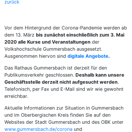
zurück
Vor dem Hintergrund der Corona-Pandemie werden ab
dem 13. März
bis zunächst einschließlich zum 3. Mai
2020 alle Kurse und Veranstaltungen
der
Volkshochschule Gummersbach ausgesetzt.
Ausgenommen hiervon sind
digitale Angebote
.
Das Rathaus Gummersbach ist derzeit für den
Publikumsverkehr geschlossen.
Deshalb kann unsere
Geschäftsstelle derzeit nicht aufgesucht werden
.
Telefonisch, per Fax und E-Mail sind wir wie gewohnt
erreichbar.
Aktuelle Informationen zur Situation in Gummersbach
und im Oberbergischen Kreis finden Sie auf den
Websites der Stadt Gummersbach und des OBK unter
www.gummersbach.de/corona
und