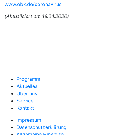
www.obk.de/coronavirus
(Aktualisiert am 16.04.2020)
Programm
Aktuelles
Über uns
Service
Kontakt
Impressum
Datenschutzerklärung
Allgemeine Hinweise