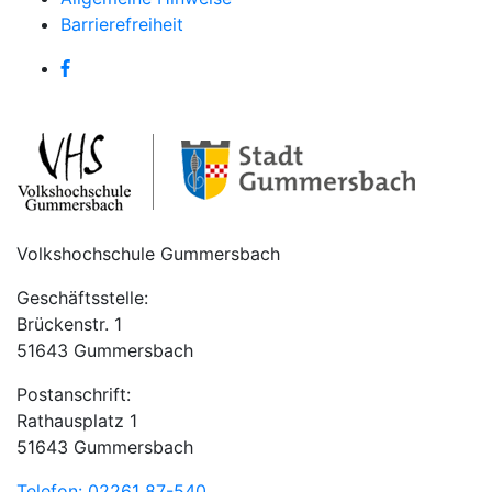
Barrierefreiheit
Volkshochschule Gummersbach
Geschäftsstelle:
Brückenstr. 1
51643 Gummersbach
Postanschrift:
Rathausplatz 1
51643 Gummersbach
Telefon: 02261 87-540