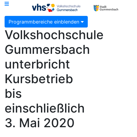
Programmbereiche einblenden
Volkshochschule
Gummersbach
unterbricht
Kursbetrieb
bis
einschließlich
3. Mai 2020