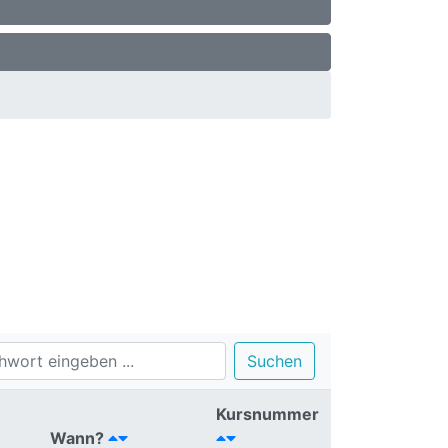
Suchen
Kursnummer
Wann?