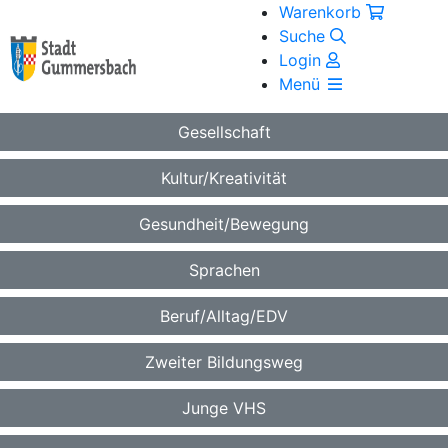
Warenkorb
Suche
Login
Menü
Gesellschaft
Kultur/Kreativität
Gesundheit/Bewegung
Sprachen
Beruf/Alltag/EDV
Zweiter Bildungsweg
Junge VHS