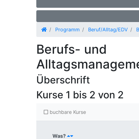
Programm
Beruf/Alltag/EDV
B
Berufs- und
Alltagsmanagem
Überschrift
Kurse
1 bis 2 von 2
buchbare Kurse
Was?