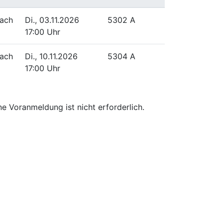
ach
Di., 03.11.2026
5302 A
17:00 Uhr
ach
Di., 10.11.2026
5304 A
17:00 Uhr
ne Voranmeldung ist nicht erforderlich.