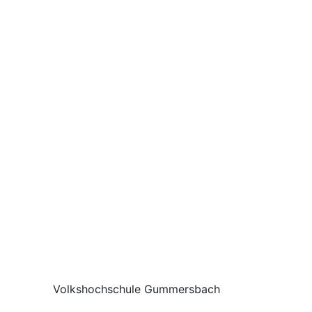
Volkshochschule Gummersbach