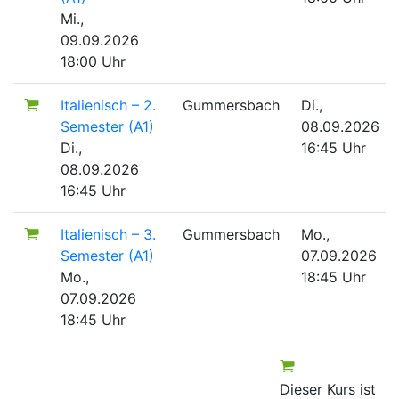
Mi.,
09.09.2026
18:00 Uhr
Italienisch – 2.
Gummersbach
Di.,
Semester (A1)
08.09.2026
Di.,
16:45 Uhr
08.09.2026
16:45 Uhr
Italienisch – 3.
Gummersbach
Mo.,
Semester (A1)
07.09.2026
Mo.,
18:45 Uhr
07.09.2026
18:45 Uhr
Dieser Kurs ist