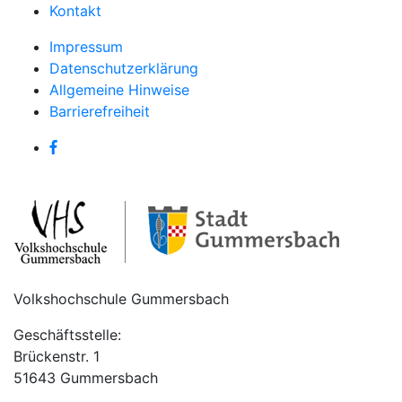
Kontakt
Impressum
Datenschutzerklärung
Allgemeine Hinweise
Barrierefreiheit
Volkshochschule Gummersbach
Geschäftsstelle:
Brückenstr. 1
51643 Gummersbach