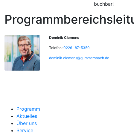
buchbar!
Programmbereichsleit
Dominik Clemens
Telefon:
02261 87-5350
dominik.clemens@gummersbach.de
Programm
Aktuelles
Über uns
Service