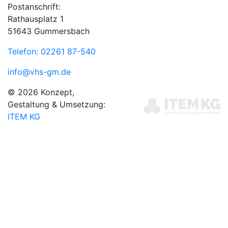
Postanschrift:
Rathausplatz 1
51643 Gummersbach
Telefon: 02261 87-540
info@vhs-gm.de
© 2026 Konzept,
Gestaltung & Umsetzung:
ITEM KG