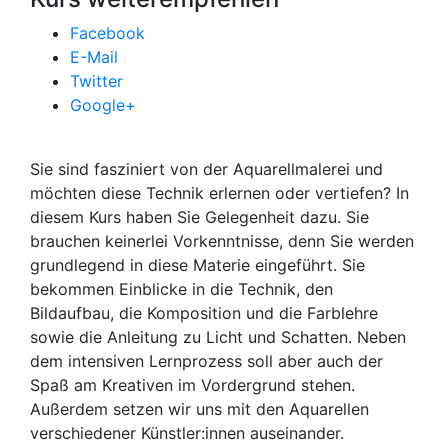
Facebook
E-Mail
Twitter
Google+
Sie sind fasziniert von der Aquarellmalerei und
möchten diese Technik erlernen oder vertiefen? In
diesem Kurs haben Sie Gelegenheit dazu. Sie
brauchen keinerlei Vorkenntnisse, denn Sie werden
grundlegend in diese Materie eingeführt. Sie
bekommen Einblicke in die Technik, den
Bildaufbau, die Komposition und die Farblehre
sowie die Anleitung zu Licht und Schatten. Neben
dem intensiven Lernprozess soll aber auch der
Spaß am Kreativen im Vordergrund stehen.
Außerdem setzen wir uns mit den Aquarellen
verschiedener Künstler:innen auseinander.