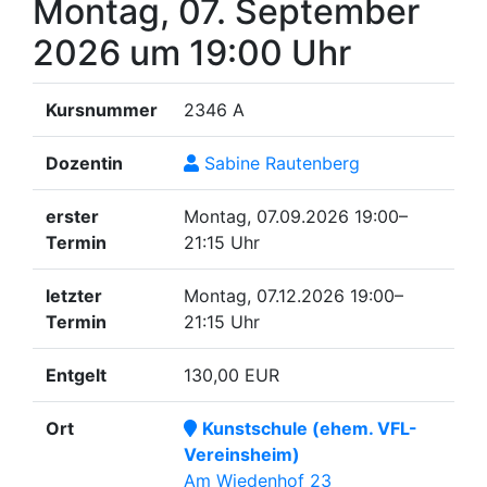
Montag, 07. September
2026
um 19:00 Uhr
Kursnummer
2346 A
Dozentin
Sabine Rautenberg
erster
Montag, 07.09.2026
19:00–
Termin
21:15 Uhr
letzter
Montag, 07.12.2026
19:00–
Termin
21:15 Uhr
Entgelt
130,00 EUR
Ort
Kunstschule (ehem. VFL-
Vereinsheim)
Am Wiedenhof 23