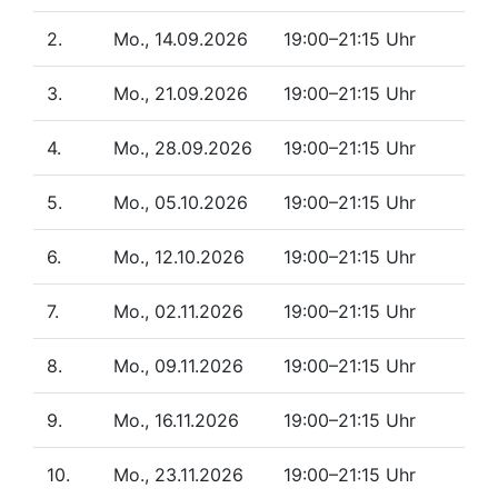
2.
Mo., 14.09.2026
19:00–21:15 Uhr
3.
Mo., 21.09.2026
19:00–21:15 Uhr
4.
Mo., 28.09.2026
19:00–21:15 Uhr
5.
Mo., 05.10.2026
19:00–21:15 Uhr
6.
Mo., 12.10.2026
19:00–21:15 Uhr
7.
Mo., 02.11.2026
19:00–21:15 Uhr
8.
Mo., 09.11.2026
19:00–21:15 Uhr
9.
Mo., 16.11.2026
19:00–21:15 Uhr
10.
Mo., 23.11.2026
19:00–21:15 Uhr