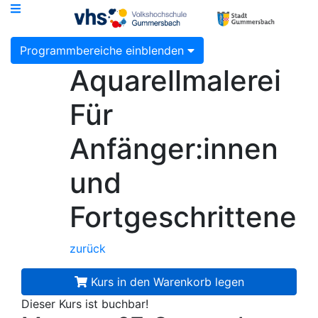
Programmbereiche einblenden
Aquarellmalerei
Für
Anfänger:innen
und
Fortgeschrittene
zurück
Kurs in den Warenkorb legen
Dieser Kurs ist buchbar!