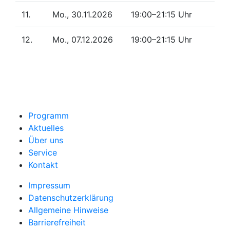
11.
Mo., 30.11.2026
19:00–21:15 Uhr
12.
Mo., 07.12.2026
19:00–21:15 Uhr
Programm
Aktuelles
Über uns
Service
Kontakt
Impressum
Datenschutzerklärung
Allgemeine Hinweise
Barrierefreiheit