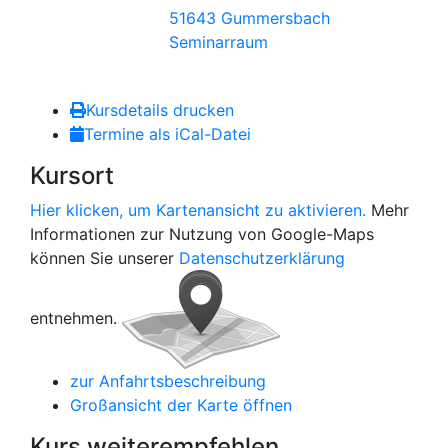
51643 Gummersbach
Seminarraum
Kursdetails drucken
Termine als iCal-Datei
Kursort
Hier klicken, um Kartenansicht zu aktivieren.
Mehr
Informationen zur Nutzung von Google-Maps
können Sie unserer
Datenschutzerklärung
entnehmen.
zur Anfahrtsbeschreibung
Großansicht der Karte öffnen
Kurs weiterempfehlen