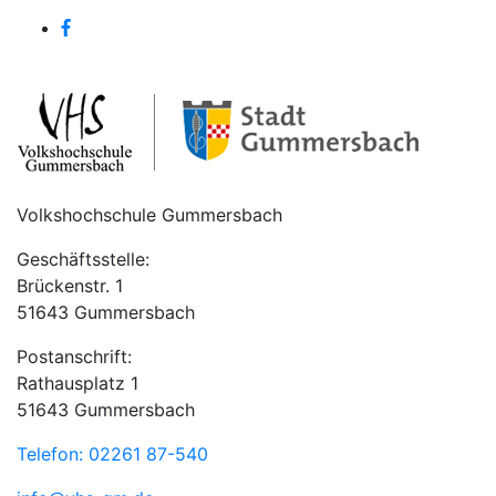
Volkshochschule Gummersbach
Geschäftsstelle:
Brückenstr. 1
51643 Gummersbach
Postanschrift:
Rathausplatz 1
51643 Gummersbach
Telefon: 02261 87-540