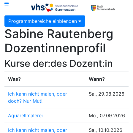
Programmbereiche einblenden
Sabine Rautenberg
Dozentinnenprofil
Kurse der:des Dozent:in
Was?
Wann?
Ich kann nicht malen, oder
Sa., 29.08.2026
doch? Nur Mut!
Aquarellmalerei
Mo., 07.09.2026
Ich kann nicht malen, oder
Sa., 10.10.2026