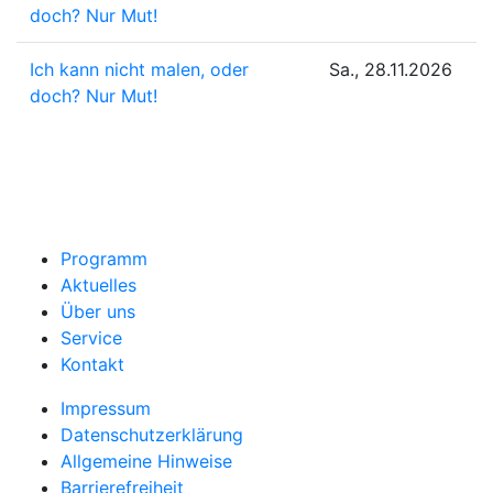
doch? Nur Mut!
Ich kann nicht malen, oder
Sa., 28.11.2026
doch? Nur Mut!
Programm
Aktuelles
Über uns
Service
Kontakt
Impressum
Datenschutzerklärung
Allgemeine Hinweise
Barrierefreiheit