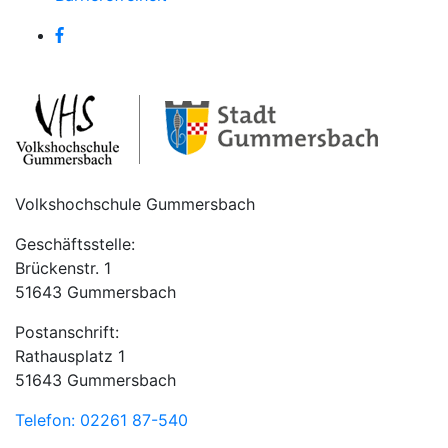
Volkshochschule Gummersbach
Geschäftsstelle:
Brückenstr. 1
51643 Gummersbach
Postanschrift:
Rathausplatz 1
51643 Gummersbach
Telefon: 02261 87-540