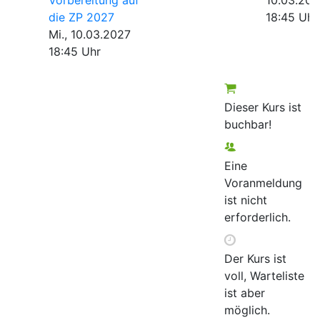
die ZP 2027
18:45 Uhr
Mi., 10.03.2027
18:45 Uhr
Dieser Kurs ist
buchbar!
Eine
Voranmeldung
ist nicht
erforderlich.
Der Kurs ist
voll, Warteliste
ist aber
möglich.