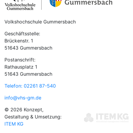
Volkshochschule Gummersbach
Geschäftsstelle:
Brückenstr. 1
51643 Gummersbach
Postanschrift:
Rathausplatz 1
51643 Gummersbach
Telefon: 02261 87-540
info@vhs-gm.de
© 2026 Konzept,
Gestaltung & Umsetzung:
ITEM KG