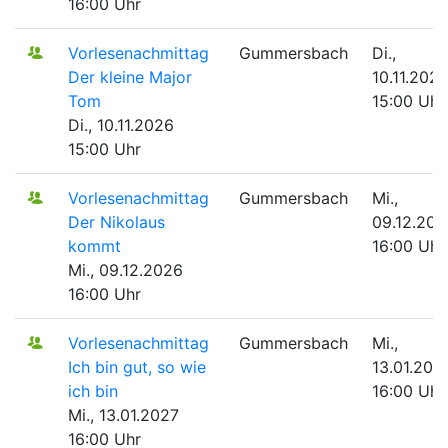
16:00 Uhr
Vorlesenachmittag
Gummersbach
Di.,
Der kleine Major
10.11.202
Tom
15:00 Uhr
Di., 10.11.2026
15:00 Uhr
Vorlesenachmittag
Gummersbach
Mi.,
Der Nikolaus
09.12.202
kommt
16:00 Uhr
Mi., 09.12.2026
16:00 Uhr
Vorlesenachmittag
Gummersbach
Mi.,
Ich bin gut, so wie
13.01.202
ich bin
16:00 Uhr
Mi., 13.01.2027
16:00 Uhr