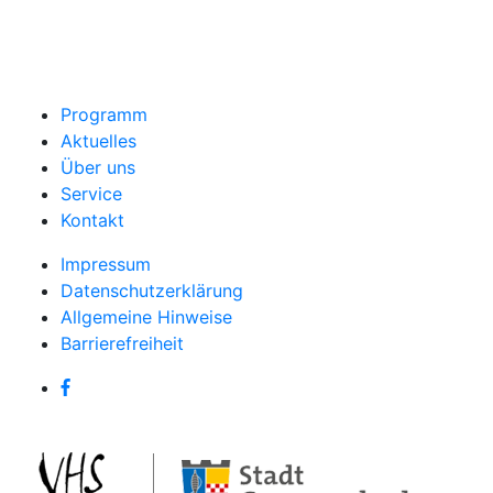
Programm
Aktuelles
Über uns
Service
Kontakt
Impressum
Datenschutzerklärung
Allgemeine Hinweise
Barrierefreiheit