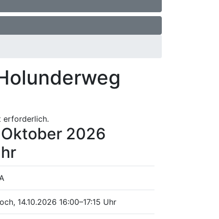
 Holunderweg
 erforderlich.
. Oktober 2026
Uhr
 A
och, 14.10.2026
16:00–17:15 Uhr