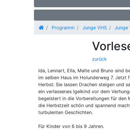
Programm
Junge VHS
Junge
Vorle
zurück
Ida, Lennart, Ella, Malte und Bruno sind 
im selben Haus im Holunderweg 7. Jetzt f
Herbst: Sie lassen Drachen steigen und s
ein verlassenes Igelkind vor dem Verhung
begeistert in die Vorbereitungen für den
die Herbstzeit schön und spannend macht,
turbulenten Geschichten.
Für Kinder von 6 bis 9 Jahren.