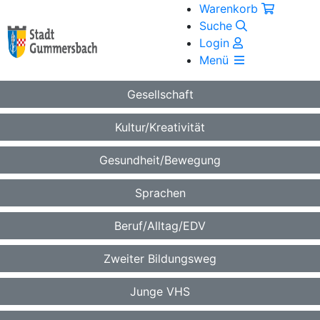
Warenkorb
Suche
Login
Menü
Gesellschaft
Kultur/Kreativität
Gesundheit/Bewegung
Sprachen
Beruf/Alltag/EDV
Zweiter Bildungsweg
Junge VHS