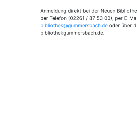
Anmeldung direkt bei der Neuen Biblioth
per Telefon (02261 / 87 53 00), per E-Mai
bibliothek@gummersbach.de
oder über 
bibliothekgummersbach.de.