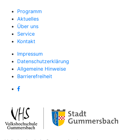
Programm
Aktuelles
Über uns
Service
Kontakt
Impressum
Datenschutzerklärung
Allgemeine Hinweise
Barrierefreiheit