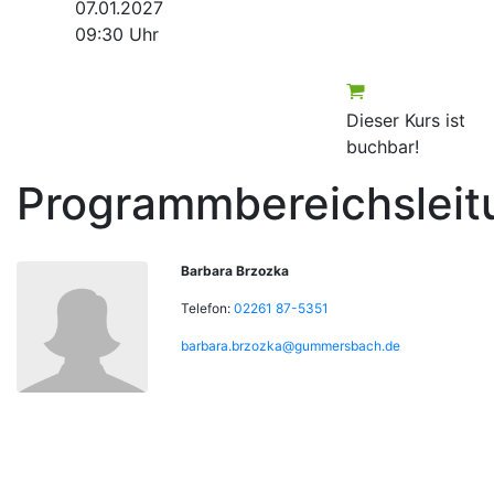
07.01.2027
09:30 Uhr
Dieser Kurs ist
buchbar!
Programmbereichsleit
Barbara Brzozka
Telefon:
02261 87-5351
barbara.brzozka@gummersbach.de