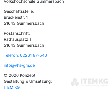
Volkshochschule Gummersbach
Geschäftsstelle:
Brückenstr. 1
51643 Gummersbach
Postanschrift:
Rathausplatz 1
51643 Gummersbach
Telefon: 02261 87-540
info@vhs-gm.de
© 2026 Konzept,
Gestaltung & Umsetzung:
ITEM KG