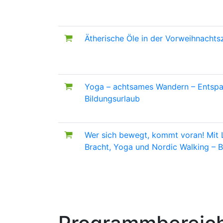
Ätherische Öle in der Vorweihnachts
Yoga – achtsames Wandern – Entsp
Bildungsurlaub
Wer sich bewegt, kommt voran!
Mit 
Bracht, Yoga und Nordic Walking – B