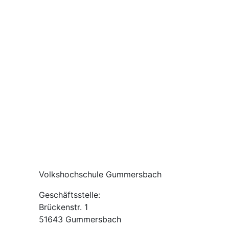
Volkshochschule Gummersbach
Geschäftsstelle:
Brückenstr. 1
51643 Gummersbach