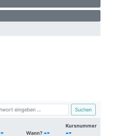
Suchen
Kursnummer
Wann?