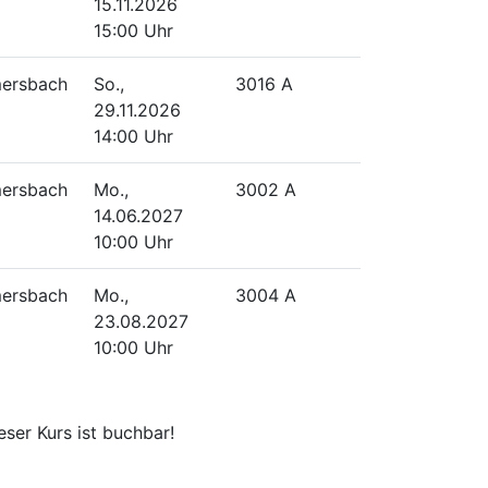
15.11.2026
15:00 Uhr
ersbach
So.,
3016 A
29.11.2026
14:00 Uhr
ersbach
Mo.,
3002 A
14.06.2027
10:00 Uhr
ersbach
Mo.,
3004 A
23.08.2027
10:00 Uhr
eser Kurs ist buchbar!