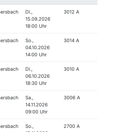
ersbach
Di.,
3012 A
15.09.2026
18:00 Uhr
ersbach
So.,
3014 A
04.10.2026
14:00 Uhr
ersbach
Di.,
3010 A
06.10.2026
18:30 Uhr
ersbach
Sa.,
3006 A
14.11.2026
09:00 Uhr
ersbach
So.,
2700 A