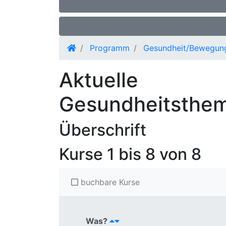
Programm
Gesundheit/Bewegun
Aktuelle
Gesundheitsthe
Überschrift
Kurse
1 bis 8 von 8
buchbare Kurse
Was?