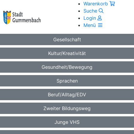
Warenkorb
Suche
Login
Menü
Gesellschaft
Kultur/Kreativität
Gesundheit/Bewegung
Sprachen
Beruf/Alltag/EDV
Zweiter Bildungsweg
Junge VHS