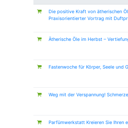
Die positive Kraft von ätherischen 
Praxisorientierter Vortrag mit Duftp
Ätherische Öle im Herbst – Vertiefu
Fastenwoche für Körper, Seele und G
Weg mit der Verspannung!
Schmerze
Parfümwerkstatt
Kreieren Sie Ihren 