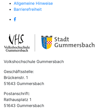
Allgemeine Hinweise
Barrierefreiheit
Volkshochschule Gummersbach
Geschäftsstelle:
Brückenstr. 1
51643 Gummersbach
Postanschrift:
Rathausplatz 1
51643 Gummersbach