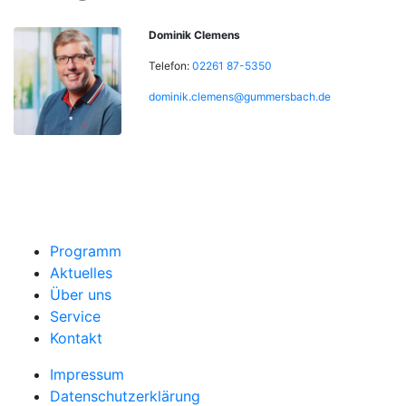
Dominik Clemens
Telefon:
02261 87-5350
dominik.clemens@gummersbach.de
Programm
Aktuelles
Über uns
Service
Kontakt
Impressum
Datenschutzerklärung