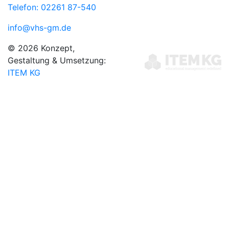
Telefon: 02261 87-540
info@vhs-gm.de
© 2026 Konzept,
Gestaltung & Umsetzung:
ITEM KG