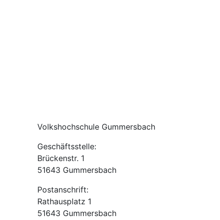
Volkshochschule Gummersbach
Geschäftsstelle:
Brückenstr. 1
51643 Gummersbach
Postanschrift:
Rathausplatz 1
51643 Gummersbach