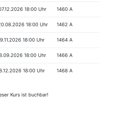
07.12.2026
18:00 Uhr
1460 A
 20.08.2026
18:00 Uhr
1462 A
19.11.2026
18:00 Uhr
1464 A
08.09.2026
18:00 Uhr
1466 A
08.12.2026
18:00 Uhr
1468 A
eser Kurs ist buchbar!