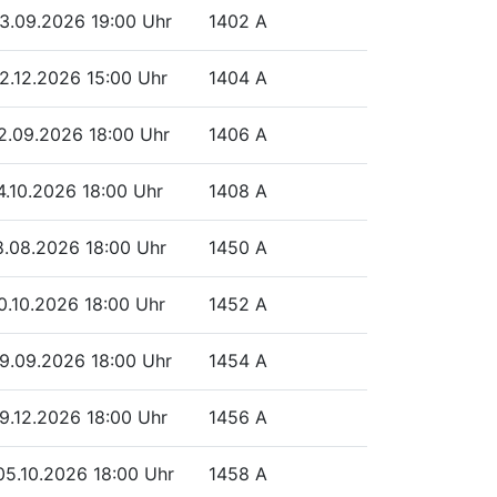
23.09.2026
19:00 Uhr
1402 A
02.12.2026
15:00 Uhr
1404 A
22.09.2026
18:00 Uhr
1406 A
14.10.2026
18:00 Uhr
1408 A
18.08.2026
18:00 Uhr
1450 A
20.10.2026
18:00 Uhr
1452 A
09.09.2026
18:00 Uhr
1454 A
09.12.2026
18:00 Uhr
1456 A
05.10.2026
18:00 Uhr
1458 A