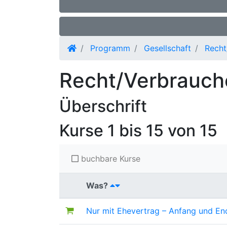
Programm
Gesellschaft
Recht
Recht/Verbrauc
Überschrift
Kurse
1 bis 15 von 15
buchbare Kurse
Was?
Nur mit Ehevertrag – Anfang und En