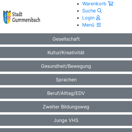
Warenkorb
Suche
Login
Menü
Gesellschaft
Kultur/Kreativität
Gesundheit/Bewegung
Sprachen
Beruf/Alltag/EDV
Zweiter Bildungsweg
Junge VHS