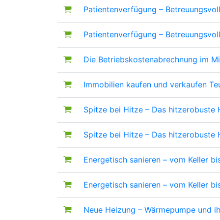
Patientenverfügung – Betreuungsvo
Patientenverfügung – Betreuungsvo
Die Betriebskostenabrechnung im M
Immobilien kaufen und verkaufen
Te
Spitze bei Hitze – Das hitzerobuste
Spitze bei Hitze – Das hitzerobuste
Energetisch sanieren – vom Keller 
Energetisch sanieren – vom Keller 
Neue Heizung – Wärmepumpe und ihr