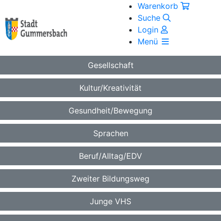
Warenkorb
Suche
Login
Menü
Gesellschaft
Kultur/Kreativität
Gesundheit/Bewegung
Sprachen
Beruf/Alltag/EDV
Zweiter Bildungsweg
Junge VHS