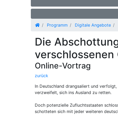
Programm
Digitale Angebote
Die Abschottung
verschlossenen
Online-Vortrag
zurück
In Deutschland drangsaliert und verfolgt,
verzweifelt, sich ins Ausland zu retten.
Doch potenzielle Zufluchtsstaaten schlos
schotteten sich mit jeder weiteren deuts