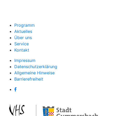
Programm
Aktuelles
Über uns
Service
Kontakt
Impressum
Datenschutzerklärung
Allgemeine Hinweise
Barrierefreiheit