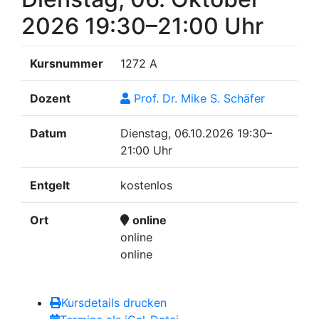
2026
19:30–21:00 Uhr
Kursnummer
1272 A
Dozent
Prof. Dr. Mike S. Schäfer
Datum
Dienstag, 06.10.2026
19:30–
21:00 Uhr
Entgelt
kostenlos
Ort
online
online
online
Kursdetails drucken