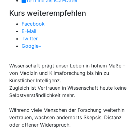
Termine als iCal-Datei
Kurs weiterempfehlen
Facebook
E-Mail
Twitter
Google+
Wissenschaft prägt unser Leben in hohem Maße –
von Medizin und Klimaforschung bis hin zu
Künstlicher Intelligenz.
Zugleich ist Vertrauen in Wissenschaft heute keine
Selbstverständlichkeit mehr.
Während viele Menschen der Forschung weiterhin
vertrauen, wachsen andernorts Skepsis, Distanz
oder offener Widerspruch.