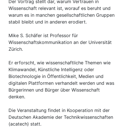
Der Vortrag stellt dar, warum Vertrauen in
Wissenschaft relevant ist, worauf es beruht und
warum es in manchen gesellschaftlichen Gruppen
stabil bleibt und in anderen erodiert.
Mike S. Schäfer ist Professor für
Wissenschaftskommunikation an der Universität
Zürich.
Er erforscht, wie wissenschaftliche Themen wie
Klimawandel, Künstliche Intelligenz oder
Biotechnologie in Öffentlichkeit, Medien und
digitalen Plattformen verhandelt werden und was
Bürgerinnen und Bürger über Wissenschaft
denken.
Die Veranstaltung findet in Kooperation mit der
Deutschen Akademie der Technikwissenschaften
(acatech) statt.