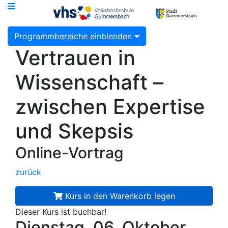
Programmbereiche einblenden
Vertrauen in
Wissenschaft –
zwischen Expertise
und Skepsis
Online-Vortrag
zurück
Kurs in den Warenkorb legen
Dieser Kurs ist buchbar!
Dienstag, 06. Oktober