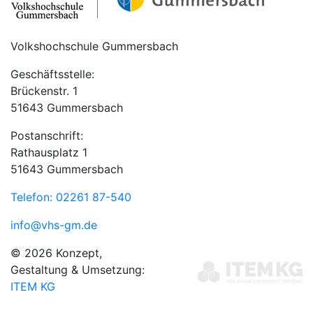
Volkshochschule Gummersbach
Geschäftsstelle:
Brückenstr. 1
51643 Gummersbach
Postanschrift:
Rathausplatz 1
51643 Gummersbach
Telefon: 02261 87-540
info@vhs-gm.de
© 2026 Konzept,
Gestaltung & Umsetzung:
ITEM KG