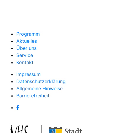
Programm
Aktuelles
Über uns
Service
Kontakt
Impressum
Datenschutzerklärung
Allgemeine Hinweise
Barrierefreiheit