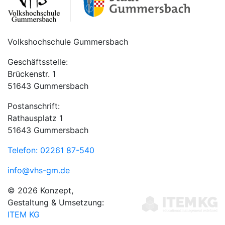
Volkshochschule Gummersbach
Geschäftsstelle:
Brückenstr. 1
51643 Gummersbach
Postanschrift:
Rathausplatz 1
51643 Gummersbach
Telefon: 02261 87-540
info@vhs-gm.de
© 2026 Konzept,
Gestaltung & Umsetzung:
ITEM KG