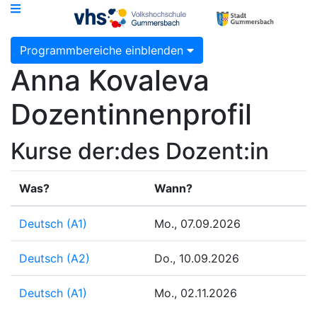
Programmbereiche einblenden
Anna Kovaleva
Dozentinnenprofil
Kurse der:des Dozent:in
Was?
Wann?
Deutsch (A1)
Mo., 07.09.2026
Deutsch (A2)
Do., 10.09.2026
Deutsch (A1)
Mo., 02.11.2026