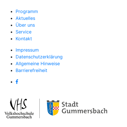
Programm
Aktuelles
Über uns
Service
Kontakt
Impressum
Datenschutzerklärung
Allgemeine Hinweise
Barrierefreiheit