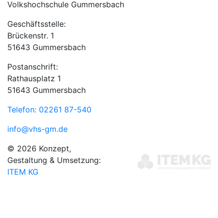
Volkshochschule Gummersbach
Geschäftsstelle:
Brückenstr. 1
51643 Gummersbach
Postanschrift:
Rathausplatz 1
51643 Gummersbach
Telefon: 02261 87-540
info@vhs-gm.de
© 2026 Konzept,
Gestaltung & Umsetzung:
ITEM KG