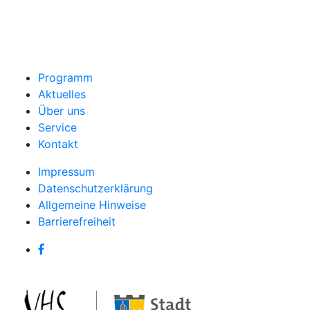
Programm
Aktuelles
Über uns
Service
Kontakt
Impressum
Datenschutzerklärung
Allgemeine Hinweise
Barrierefreiheit