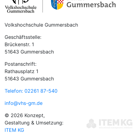
Volkshochschule Gummersbach
Geschäftsstelle:
Brückenstr. 1
51643 Gummersbach
Postanschrift:
Rathausplatz 1
51643 Gummersbach
Telefon: 02261 87-540
info@vhs-gm.de
© 2026 Konzept,
Gestaltung & Umsetzung:
ITEM KG