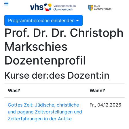
Programmbereiche einblenden
Prof. Dr. Dr. Christoph
Markschies
Dozentenprofil
Kurse der:des Dozent:in
Was?
Wann?
Gottes Zeit: Jüdische, christliche
Fr., 04.12.2026
und pagane Zeitvorstellungen und
Zeiterfahrungen in der Antike