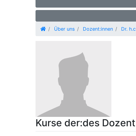
Über uns
Dozent:innen
Dr. h.
Kurse der:des Dozent