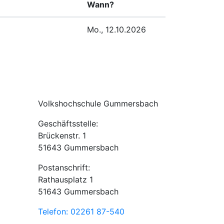
Wann?
g
Mo., 12.10.2026
Volkshochschule Gummersbach
Geschäftsstelle:
Brückenstr. 1
51643 Gummersbach
Postanschrift:
Rathausplatz 1
51643 Gummersbach
Telefon: 02261 87-540