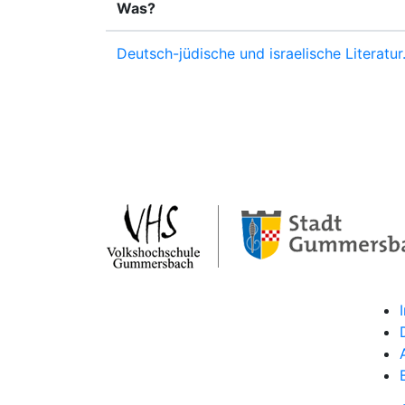
Was?
Deutsch-jüdische und israelische Literat