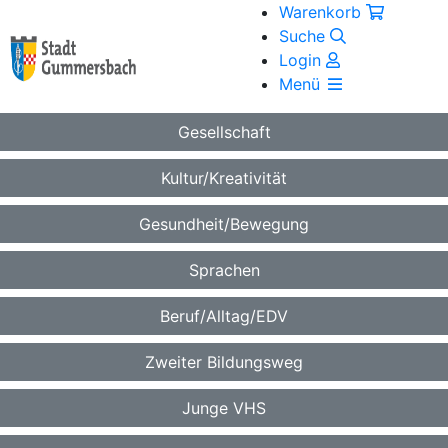
Warenkorb
Suche
Login
Menü
Gesellschaft
Kultur/Kreativität
Gesundheit/Bewegung
Sprachen
Beruf/Alltag/EDV
Zweiter Bildungsweg
Junge VHS