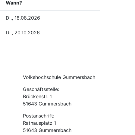
Wann?
Di., 18.08.2026
Di., 20.10.2026
Volkshochschule Gummersbach
Geschäftsstelle:
Brückenstr. 1
51643 Gummersbach
Postanschrift:
Rathausplatz 1
51643 Gummersbach