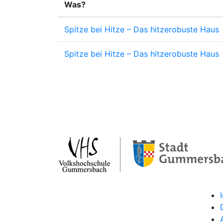
Was?
Spitze bei Hitze – Das hitzerobuste Haus
Spitze bei Hitze – Das hitzerobuste Haus