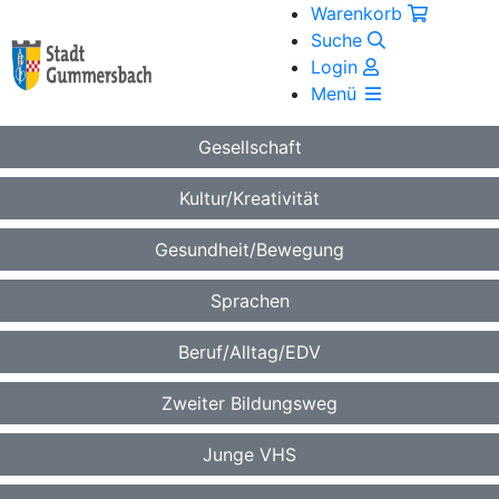
Warenkorb
Suche
Login
Menü
Gesellschaft
Kultur/Kreativität
Gesundheit/Bewegung
Sprachen
Beruf/Alltag/EDV
Zweiter Bildungsweg
Junge VHS