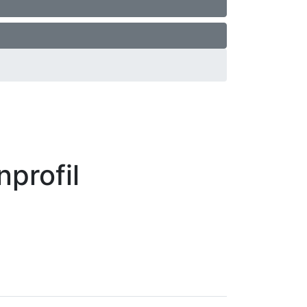
profil