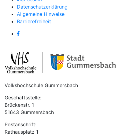
Datenschutzerklärung
Allgemeine Hinweise
Barrierefreiheit
Volkshochschule Gummersbach
Geschäftsstelle:
Brückenstr. 1
51643 Gummersbach
Postanschrift:
Rathausplatz 1