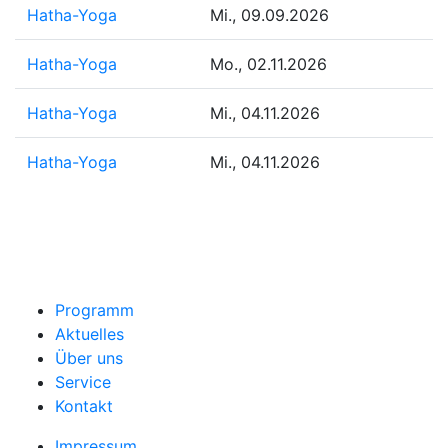
Hatha-Yoga
Mi., 09.09.2026
Hatha-Yoga
Mo., 02.11.2026
Hatha-Yoga
Mi., 04.11.2026
Hatha-Yoga
Mi., 04.11.2026
Programm
Aktuelles
Über uns
Service
Kontakt
Impressum