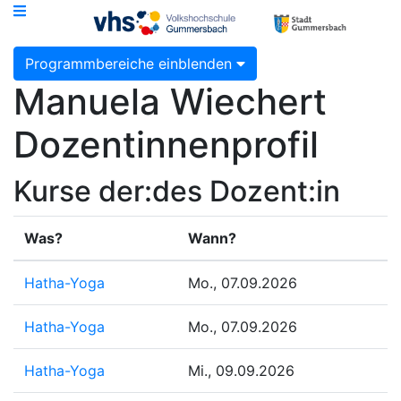
Programmbereiche einblenden
Manuela Wiechert
Dozentinnenprofil
Kurse der:des Dozent:in
Was?
Wann?
Hatha-Yoga
Mo., 07.09.2026
Hatha-Yoga
Mo., 07.09.2026
Hatha-Yoga
Mi., 09.09.2026