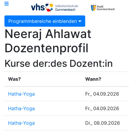
Programmbereiche einblenden
Neeraj Ahlawat
Dozentenprofil
Kurse der:des Dozent:in
Was?
Wann?
Hatha-Yoga
Fr., 04.09.2026
Hatha-Yoga
Fr., 04.09.2026
Hatha-Yoga
Di., 08.09.2026