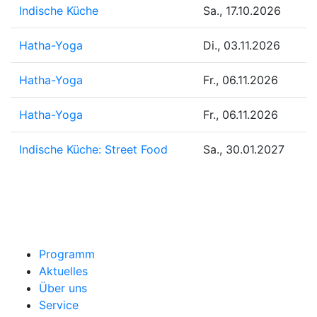
Indische Küche
Sa., 17.10.2026
Hatha-Yoga
Di., 03.11.2026
Hatha-Yoga
Fr., 06.11.2026
Hatha-Yoga
Fr., 06.11.2026
Indische Küche: Street Food
Sa., 30.01.2027
Programm
Aktuelles
Über uns
Service