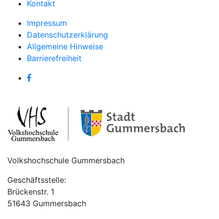
Kontakt
Impressum
Datenschutzerklärung
Allgemeine Hinweise
Barrierefreiheit
Volkshochschule Gummersbach
Geschäftsstelle:
Brückenstr. 1
51643 Gummersbach