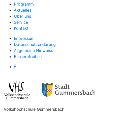
Programm
Aktuelles
Über uns
Service
Kontakt
Impressum
Datenschutzerklärung
Allgemeine Hinweise
Barrierefreiheit
Volkshochschule Gummersbach