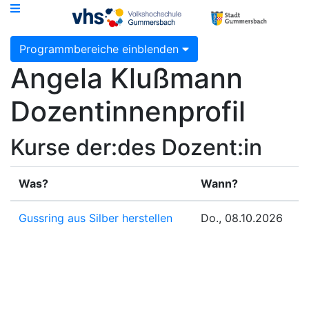
Programmbereiche einblenden
Angela Klußmann
Dozentinnenprofil
Kurse der:des Dozent:in
Was?
Wann?
Gussring aus Silber herstellen
Do., 08.10.2026