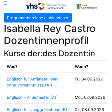
Programmbereiche einblenden
Isabella Rey Castro
Dozentinnenprofil
Kurse der:des Dozent:in
Was?
Wann?
Englisch für Anfänger:innen
Fr., 04.09.2026
ohne Vorkenntnisse (A1)
Englisch – 4. Semester (A1)
Mo., 07.09.2026
Englisch für Junggebliebene (B1)
Di., 08.09.2026