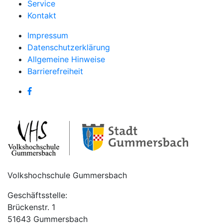
Service
Kontakt
Impressum
Datenschutzerklärung
Allgemeine Hinweise
Barrierefreiheit
Volkshochschule Gummersbach
Geschäftsstelle:
Brückenstr. 1
51643 Gummersbach