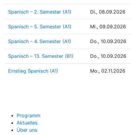
Spanisch – 2. Semester (A1)
Di., 08.09.2026
Spanisch – 5. Semester (A1)
Mi., 09.09.2026
Spanisch – 4. Semester (A1)
Do., 10.09.2026
Spanisch – 13. Semester (B1)
Do., 10.09.2026
Einstieg Spanisch (A1)
Mo., 02.11.2026
Programm
Aktuelles
Über uns