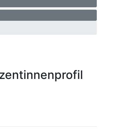
zentinnenprofil