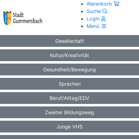
Warenkorb
Suche
Login
Menü
Gesellschaft
Kultur/Kreativität
Gesundheit/Bewegung
Sprachen
Beruf/Alltag/EDV
Zweiter Bildungsweg
Junge VHS