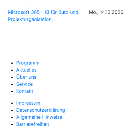
Microsoft 365 – KI für Büro und
Mo., 14.12.2026
Projektorganisation
Programm
Aktuelles
Über uns
Service
Kontakt
Impressum
Datenschutzerklärung
Allgemeine Hinweise
Barrierefreiheit