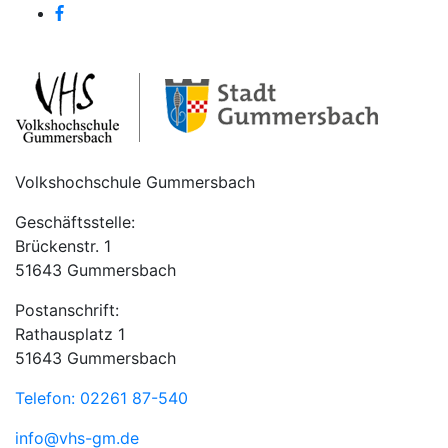
Volkshochschule Gummersbach
Geschäftsstelle:
Brückenstr. 1
51643 Gummersbach
Postanschrift:
Rathausplatz 1
51643 Gummersbach
Telefon: 02261 87-540
info@vhs-gm.de