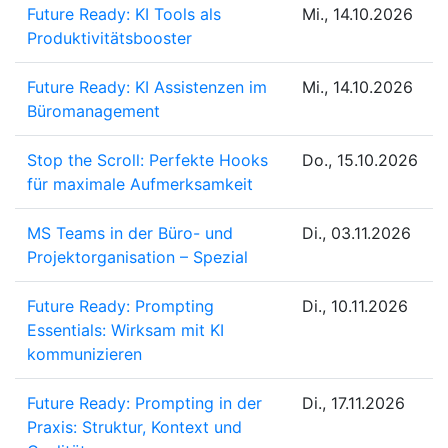
Future Ready: KI Tools als
Mi., 14.10.2026
Produktivitätsbooster
Future Ready: KI Assistenzen im
Mi., 14.10.2026
Büromanagement
Stop the Scroll: Perfekte Hooks
Do., 15.10.2026
für maximale Aufmerksamkeit
MS Teams in der Büro- und
Di., 03.11.2026
Projektorganisation – Spezial
Future Ready: Prompting
Di., 10.11.2026
Essentials: Wirksam mit KI
kommunizieren
Future Ready: Prompting in der
Di., 17.11.2026
Praxis: Struktur, Kontext und