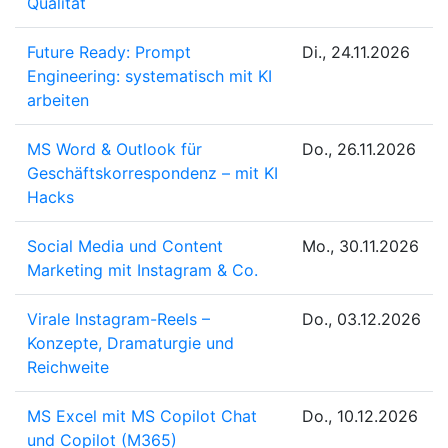
Qualität
Future Ready: Prompt
Di., 24.11.2026
Engineering: systematisch mit KI
arbeiten
MS Word & Outlook für
Do., 26.11.2026
Geschäftskorrespondenz – mit KI
Hacks
Social Media und Content
Mo., 30.11.2026
Marketing mit Instagram & Co.
Virale Instagram-Reels –
Do., 03.12.2026
Konzepte, Dramaturgie und
Reichweite
MS Excel mit MS Copilot Chat
Do., 10.12.2026
und Copilot (M365)