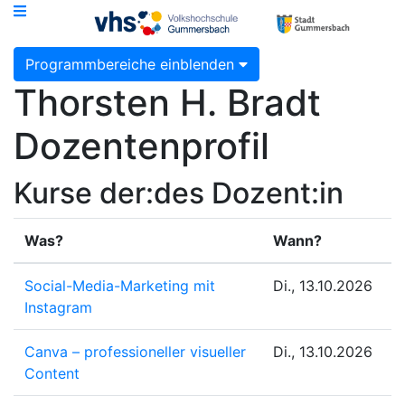
Programmbereiche einblenden
Thorsten H. Bradt
Dozentenprofil
Kurse der:des Dozent:in
Was?
Wann?
Social-Media-Marketing mit
Di., 13.10.2026
Instagram
Canva – professioneller visueller
Di., 13.10.2026
Content