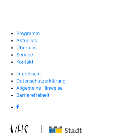
Programm
Aktuelles
Über uns
Service
Kontakt
Impressum
Datenschutzerklärung
Allgemeine Hinweise
Barrierefreiheit