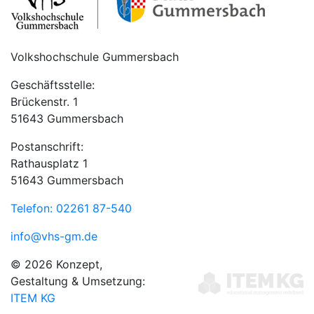
Volkshochschule Gummersbach
Geschäftsstelle:
Brückenstr. 1
51643 Gummersbach
Postanschrift:
Rathausplatz 1
51643 Gummersbach
Telefon: 02261 87-540
info@vhs-gm.de
© 2026 Konzept,
Gestaltung & Umsetzung:
ITEM KG