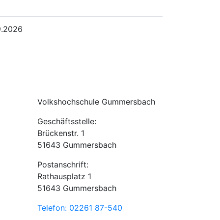
9.2026
Volkshochschule Gummersbach
Geschäftsstelle:
Brückenstr. 1
51643 Gummersbach
Postanschrift:
Rathausplatz 1
51643 Gummersbach
Telefon: 02261 87-540