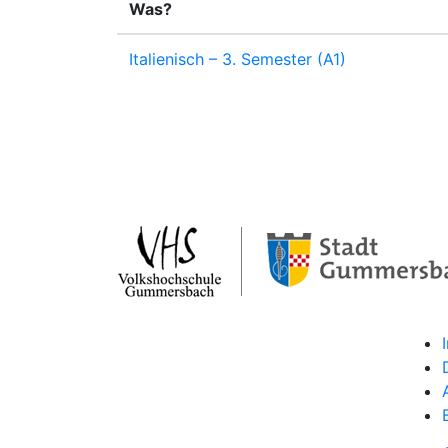
Was?
Italienisch – 3. Semester (A1)