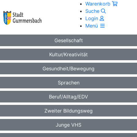
Warenkorb
Suche
Login
Menü
Gesellschaft
Kultur/Kreativität
Gesundheit/Bewegung
Sprachen
Beruf/Alltag/EDV
Zweiter Bildungsweg
Junge VHS