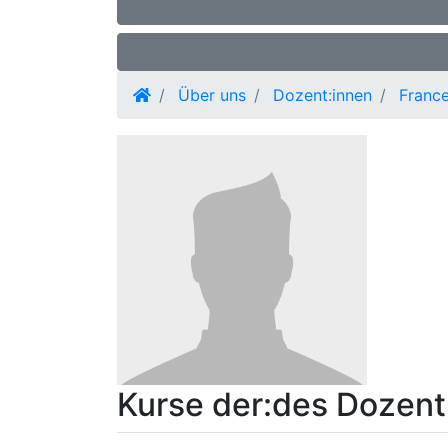
Über uns
Dozent:innen
France
Kurse der:des Dozent