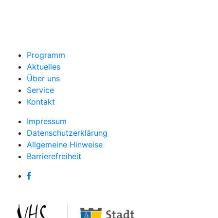
Programm
Aktuelles
Über uns
Service
Kontakt
Impressum
Datenschutzerklärung
Allgemeine Hinweise
Barrierefreiheit