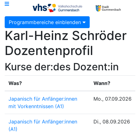
Programmbereiche einblenden
Karl-Heinz Schröder
Dozentenprofil
Kurse der:des Dozent:in
Was?
Wann?
Japanisch für Anfänger:innen
Mo., 07.09.2026
mit Vorkenntnissen (A1)
Japanisch für Anfänger:innen
Di., 08.09.2026
(A1)