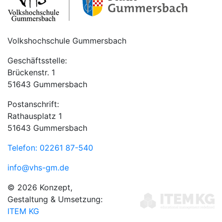
Volkshochschule Gummersbach
Geschäftsstelle:
Brückenstr. 1
51643 Gummersbach
Postanschrift:
Rathausplatz 1
51643 Gummersbach
Telefon: 02261 87-540
info@vhs-gm.de
© 2026 Konzept,
Gestaltung & Umsetzung:
ITEM KG