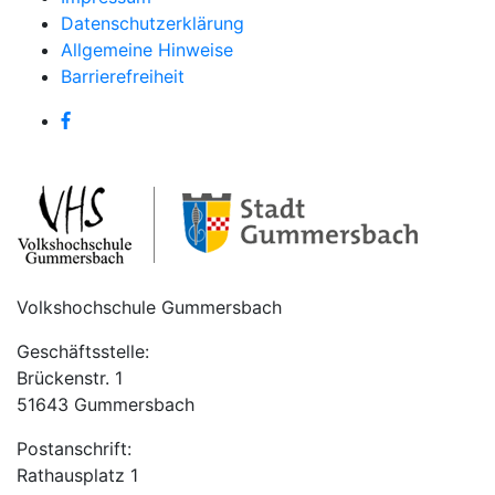
Datenschutzerklärung
Allgemeine Hinweise
Barrierefreiheit
Volkshochschule Gummersbach
Geschäftsstelle:
Brückenstr. 1
51643 Gummersbach
Postanschrift:
Rathausplatz 1