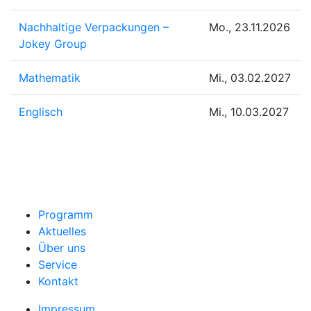
Nachhaltige Verpackungen –
Mo., 23.11.2026
Jokey Group
Mathematik
Mi., 03.02.2027
Englisch
Mi., 10.03.2027
Programm
Aktuelles
Über uns
Service
Kontakt
Impressum