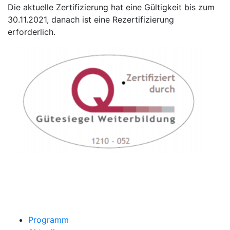
Die aktuelle Zertifizierung hat eine Gültigkeit bis zum
30.11.2021, danach ist eine Rezertifizierung
erforderlich.
Programm