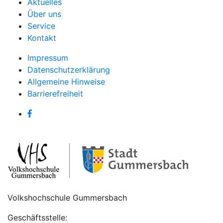
Aktuelles
Über uns
Service
Kontakt
Impressum
Datenschutzerklärung
Allgemeine Hinweise
Barrierefreiheit
Volkshochschule Gummersbach
Geschäftsstelle: