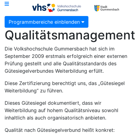
Programmbereiche einblenden
Qualitätsmanagement
Die Volkshochschule Gummersbach hat sich im
September 2009 erstmals erfolgreich einer externen
Prüfung gestellt und alle Qualitätsstandards des
Gütesiegelverbundes Weiterbildung erfüllt.
Diese Zertifizierung berechtigt uns, das „Gütesiegel
Weiterbildung“ zu führen.
Dieses Gütesiegel dokumentiert, dass wir
Weiterbildung auf hohem Qualitätsniveau sowohl
inhaltlich als auch organisatorisch anbieten.
Qualität nach Gütesiegelverbund heißt konkret: