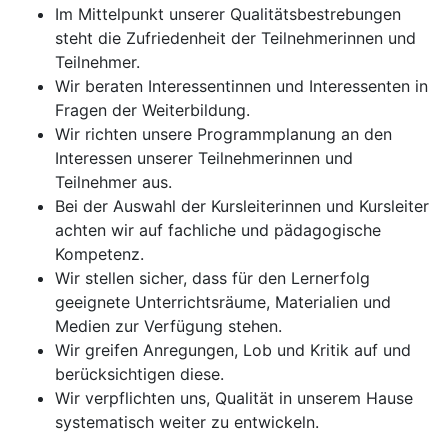
Im Mittelpunkt unserer Qualitätsbestrebungen
steht die Zufriedenheit der Teilnehmerinnen und
Teilnehmer.
Wir beraten Interessentinnen und Interessenten in
Fragen der Weiterbildung.
Wir richten unsere Programmplanung an den
Interessen unserer Teilnehmerinnen und
Teilnehmer aus.
Bei der Auswahl der Kursleiterinnen und Kursleiter
achten wir auf fachliche und pädagogische
Kompetenz.
Wir stellen sicher, dass für den Lernerfolg
geeignete Unterrichtsräume, Materialien und
Medien zur Verfügung stehen.
Wir greifen Anregungen, Lob und Kritik auf und
berücksichtigen diese.
Wir verpflichten uns, Qualität in unserem Hause
systematisch weiter zu entwickeln.