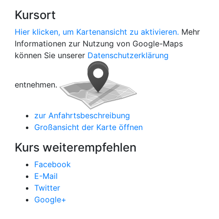
Kursort
Hier klicken, um Kartenansicht zu aktivieren.
Mehr
Informationen zur Nutzung von Google-Maps
können Sie unserer
Datenschutzerklärung
entnehmen.
zur Anfahrtsbeschreibung
Großansicht der Karte öffnen
Kurs weiterempfehlen
Facebook
E-Mail
Twitter
Google+