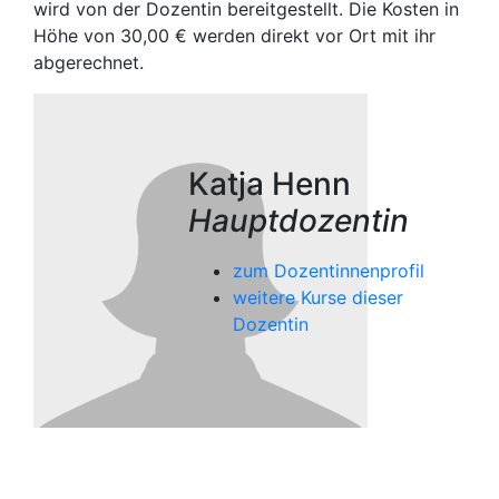
wird von der Dozentin bereitgestellt. Die Kosten in
Höhe von 30,00 € werden direkt vor Ort mit ihr
abgerechnet.
Katja Henn
Hauptdozentin
zum Dozentinnenprofil
weitere Kurse dieser
Dozentin