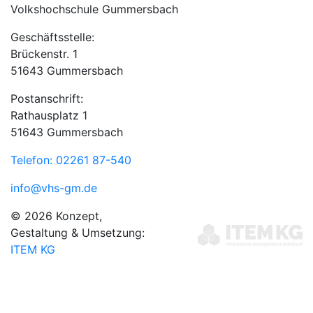
Volkshochschule Gummersbach
Geschäftsstelle:
Brückenstr. 1
51643 Gummersbach
Postanschrift:
Rathausplatz 1
51643 Gummersbach
Telefon: 02261 87-540
info@vhs-gm.de
© 2026 Konzept,
Gestaltung & Umsetzung:
ITEM KG