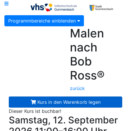
Programmbereiche einblenden
Malen
nach
Bob
Ross®
zurück
Kurs in den Warenkorb legen
Dieser Kurs ist buchbar!
Samstag, 12. September