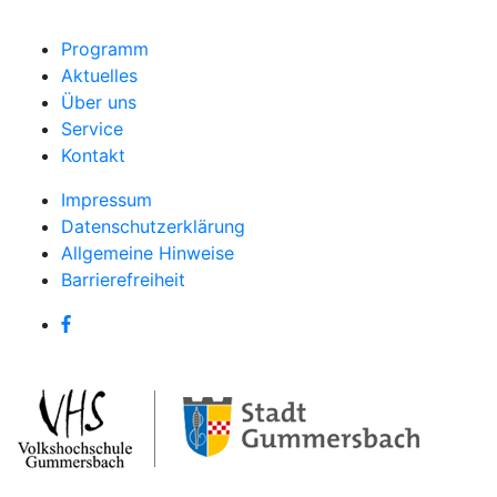
Programm
Aktuelles
Über uns
Service
Kontakt
Impressum
Datenschutzerklärung
Allgemeine Hinweise
Barrierefreiheit