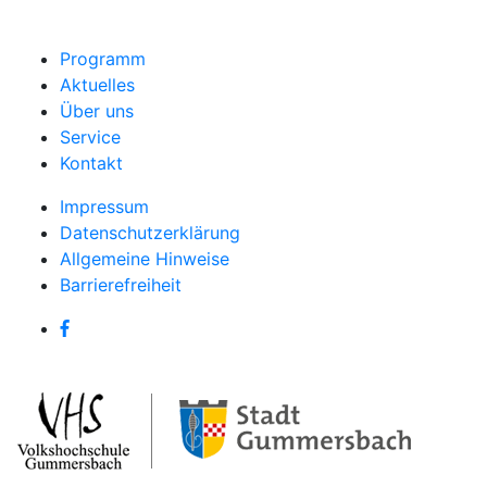
Programm
Aktuelles
Über uns
Service
Kontakt
Impressum
Datenschutzerklärung
Allgemeine Hinweise
Barrierefreiheit