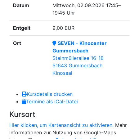
Datum
Mittwoch, 02.09.2026
17:45–
19:45 Uhr
Entgelt
9,00 EUR
Ort
SEVEN - Kinocenter
Gummersbach
Steinmüllerallee 16-18
51643 Gummersbach
Kinosaal
Kursdetails drucken
Termine als iCal-Datei
Kursort
Hier klicken, um Kartenansicht zu aktivieren.
Mehr
Informationen zur Nutzung von Google-Maps