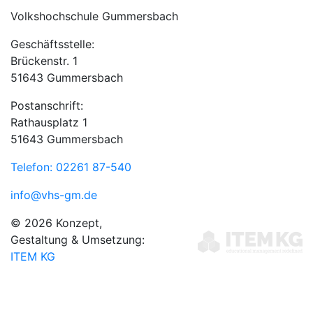
Volkshochschule Gummersbach
Geschäftsstelle:
Brückenstr. 1
51643 Gummersbach
Postanschrift:
Rathausplatz 1
51643 Gummersbach
Telefon: 02261 87-540
info@vhs-gm.de
© 2026 Konzept,
Gestaltung & Umsetzung:
ITEM KG