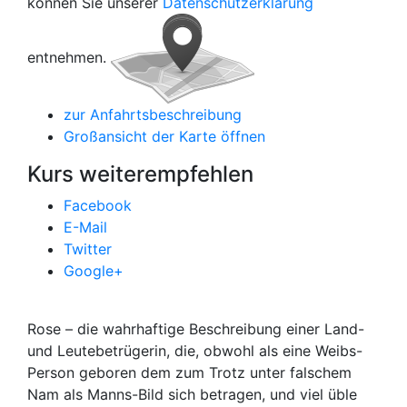
können Sie unserer
Datenschutzerklärung
entnehmen.
zur Anfahrtsbeschreibung
Großansicht der Karte öffnen
Kurs weiterempfehlen
Facebook
E-Mail
Twitter
Google+
Rose – die wahrhaftige Beschreibung einer Land-
und Leutebetrügerin, die, obwohl als eine Weibs-
Person geboren dem zum Trotz unter falschem
Nam als Manns-Bild sich betragen, und viel üble