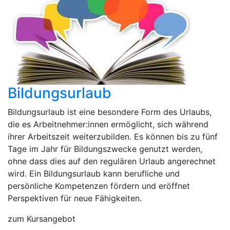
Bildungsurlaub
Bildungsurlaub ist eine besondere Form des Urlaubs,
die es Arbeitnehmer:innen ermöglicht, sich während
ihrer Arbeitszeit weiterzubilden. Es können bis zu fünf
Tage im Jahr für Bildungszwecke genutzt werden,
ohne dass dies auf den regulären Urlaub angerechnet
wird. Ein Bildungsurlaub kann berufliche und
persönliche Kompetenzen fördern und eröffnet
Perspektiven für neue Fähigkeiten.
zum Kursangebot