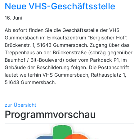
Neue VHS-Geschäftsstelle
16. Juni
Ab sofort finden Sie die Geschäftsstelle der VHS
Gummersbach im Einkaufszentrum "Bergischer Hof",
Brückenstr. 1, 51643 Gummersbach. Zugang über das
Treppenhaus an der Brückenstraße (schräg gegenüber
Baumhof / Bit-Boulevard) oder vom Parkdeck P1, im
Gebäude der Beschilderung folgen. Die Postanschrift
lautet weiterhin VHS Gummersbach, Rathausplatz 1,
51643 Gummersbach.
zur Übersicht
Programmvorschau