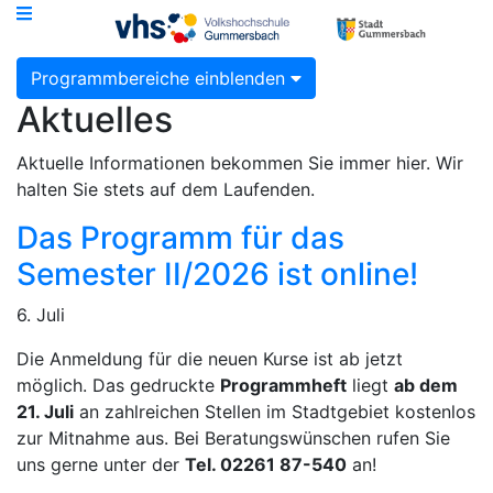
Programmbereiche einblenden
Aktuelles
Aktuelle Informationen bekommen Sie immer hier. Wir
halten Sie stets auf dem Laufenden.
Das Programm für das
Semester II/2026 ist online!
6. Juli
Die Anmeldung für die neuen Kurse ist ab jetzt
möglich. Das gedruckte
Programmheft
liegt
ab dem
21. Juli
an zahlreichen Stellen im Stadtgebiet kostenlos
zur Mitnahme aus. Bei Beratungswünschen rufen Sie
uns gerne unter der
Tel. 02261 87-540
an!