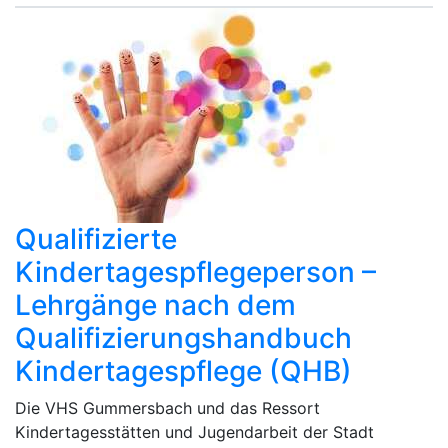
Qualifizierte
Kindertagespflegeperson –
Lehrgänge nach dem
Qualifizierungshandbuch
Kindertagespflege (QHB)
Die VHS Gummersbach und das Ressort
Kindertagesstätten und Jugendarbeit der Stadt