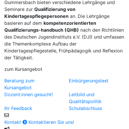
Gummersbach bieten verschiedene Lehrgänge und
Seminare zur
Qualifizierung von
Kindertagespflegepersonen
an. Die Lehrgänge
basieren auf dem
kompetenzorientierten
Qualifizierungs-handbuch (QHB)
nach den Richtlinien
des Deutschen Jugendinstituts e.V. (DJI) und umfassen
die Themenkomplexe Aufbau der
Kindertagespflegestelle, Frühpädagogik und Reflexion
der Tätigkeit.
zum Kursangebot
Beratung zum
Einbürgerungstest
Kursangebot
Dozent:innen gesucht!
Leitbild und
Qualitätspolitik
Ihr Feedback
Schulabschluss
Kontakt
Kontaktieren Sie uns!