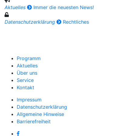
Aktuelles
Immer die neuesten News!
Datenschutzerklärung
Rechtliches
Programm
Aktuelles
Über uns
Service
Kontakt
Impressum
Datenschutzerklärung
Allgemeine Hinweise
Barrierefreiheit