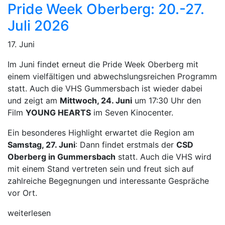
Pride Week Oberberg: 20.-27.
Juli 2026
17. Juni
Im Juni findet erneut die Pride Week Oberberg mit
einem vielfältigen und abwechslungsreichen Programm
statt. Auch die VHS Gummersbach ist wieder dabei
und zeigt am
Mittwoch, 24. Juni
um 17:30 Uhr den
Film
YOUNG HEARTS
im Seven Kinocenter.
Ein besonderes Highlight erwartet die Region am
Samstag, 27. Juni
: Dann findet erstmals der
CSD
Oberberg in Gummersbach
statt. Auch die VHS wird
mit einem Stand vertreten sein und freut sich auf
zahlreiche Begegnungen und interessante Gespräche
vor Ort.
weiterlesen