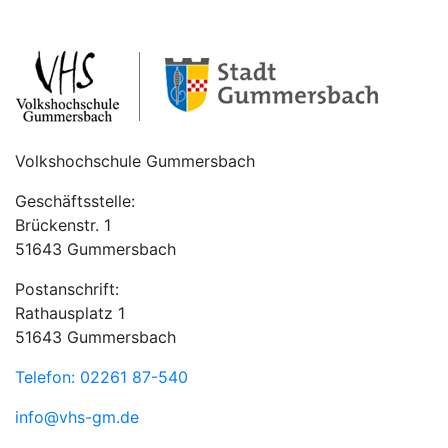
Volkshochschule Gummersbach
Geschäftsstelle:
Brückenstr. 1
51643 Gummersbach
Postanschrift:
Rathausplatz 1
51643 Gummersbach
Telefon: 02261 87-540
info@vhs-gm.de