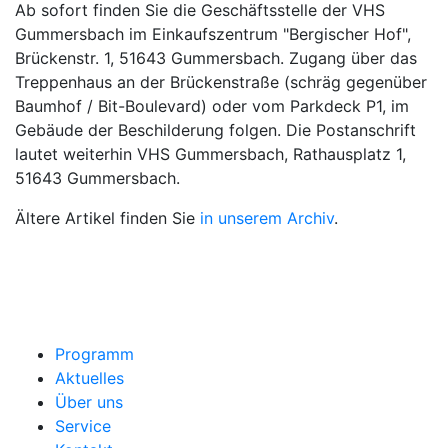
Ab sofort finden Sie die Geschäftsstelle der VHS
Gummersbach im Einkaufszentrum "Bergischer Hof",
Brückenstr. 1, 51643 Gummersbach. Zugang über das
Treppenhaus an der Brückenstraße (schräg gegenüber
Baumhof / Bit-Boulevard) oder vom Parkdeck P1, im
Gebäude der Beschilderung folgen. Die Postanschrift
lautet weiterhin VHS Gummersbach, Rathausplatz 1,
51643 Gummersbach.
Ältere Artikel finden Sie
in unserem Archiv
.
Programm
Aktuelles
Über uns
Service