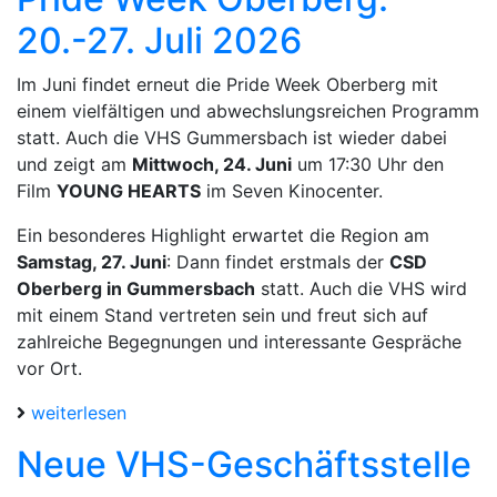
20.-27. Juli 2026
Im Juni findet erneut die Pride Week Oberberg mit
einem vielfältigen und abwechslungsreichen Programm
statt. Auch die VHS Gummersbach ist wieder dabei
und zeigt am
Mittwoch, 24. Juni
um 17:30 Uhr den
Film
YOUNG HEARTS
im Seven Kinocenter.
Ein besonderes Highlight erwartet die Region am
Samstag, 27. Juni
: Dann findet erstmals der
CSD
Oberberg in Gummersbach
statt. Auch die VHS wird
mit einem Stand vertreten sein und freut sich auf
zahlreiche Begegnungen und interessante Gespräche
vor Ort.
weiterlesen
Neue VHS-Geschäftsstelle