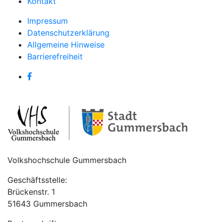
Kontakt
Impressum
Datenschutzerklärung
Allgemeine Hinweise
Barrierefreiheit
Volkshochschule Gummersbach
Geschäftsstelle:
Brückenstr. 1
51643 Gummersbach